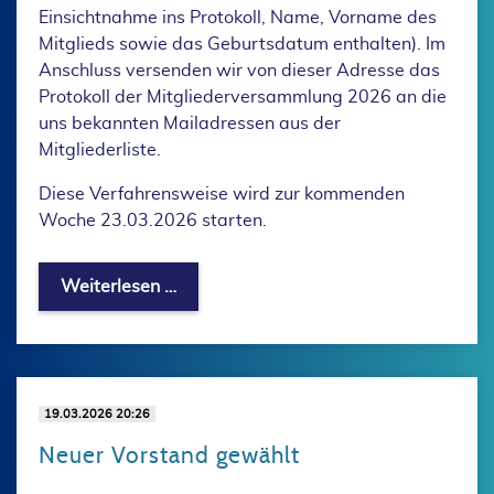
Einsichtnahme ins Protokoll, Name, Vorname des
Mitglieds sowie das Geburtsdatum enthalten). Im
Anschluss versenden wir von dieser Adresse das
Protokoll der Mitgliederversammlung 2026 an die
uns bekannten Mailadressen aus der
Mitgliederliste.
Diese Verfahrensweise wird zur kommenden
Woche 23.03.2026 starten.
Einsicht des Protokolls von der Mitgl
Weiterlesen …
19.03.2026 20:26
Neuer Vorstand gewählt