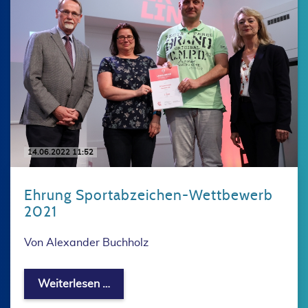
14.06.2022 11:52
Ehrung Sportabzeichen-Wettbewerb
2021
Von Alexander Buchholz
Ehrung Sportabzeichen-Wettbewerb 
Weiterlesen …