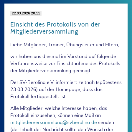
22.03.2026 20:11
Einsicht des Protokolls von der
Mitgliederversammlung
Liebe Mitglieder, Trainer, Übungsleiter und Eltern,
wir haben uns diesmal im Vorstand auf folgende
Verfahrensweise zur Einsichtnahme des Protokolls
der Mitgliederversammlung geeinigt:
Der SV-Berolina e.V. informiert zeitnah (spätestens
23.03.2026) auf der Homepage, dass das
Protokoll fertiggestellt ist.
Alle Mitglieder, welche Interesse haben, das
Protokoll einzusehen, können eine Mail an
mitgliederversammlung@svberolina.de
senden
(der Inhalt der Nachricht sollte den Wunsch der