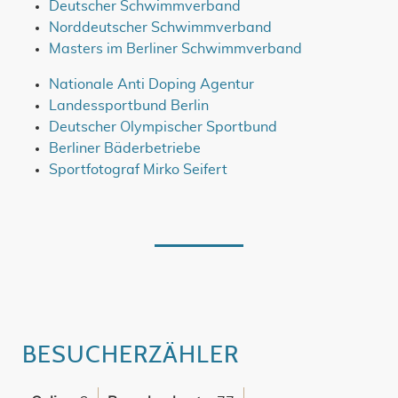
Deutscher Schwimmverband
Norddeutscher Schwimmverband
Masters im Berliner Schwimmverband
Nationale Anti Doping Agentur
Landessportbund Berlin
Deutscher Olympischer Sportbund
Berliner Bäderbetriebe
Sportfotograf Mirko Seifert
BESUCHERZÄHLER