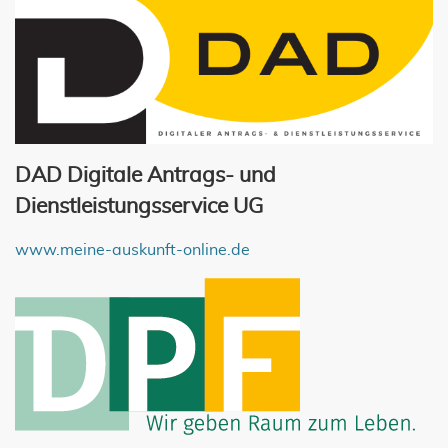
DAD Digitale Antrags- und
Dienstleistungsservice UG
www.meine-auskunft-online.de