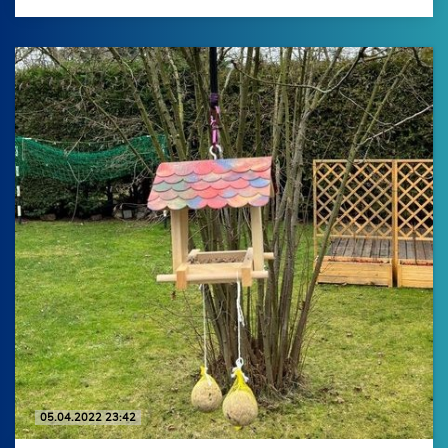
05.04.2022 23:42