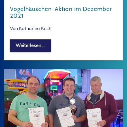
Vogelhäuschen-Aktion im Dezember
2021
Von Katharina Koch
Vogelhäuschen-Aktion im Dezember 
Weiterlesen …