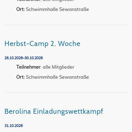
Ort:
Schwimmhalle Sewanstraße
Herbst-Camp 2. Woche
26.10.2026–30.10.2026
Teilnehmer
: alle Mitglieder
Ort:
Schwimmhalle Sewanstraße
Berolina Einladungswettkampf
31.10.2026