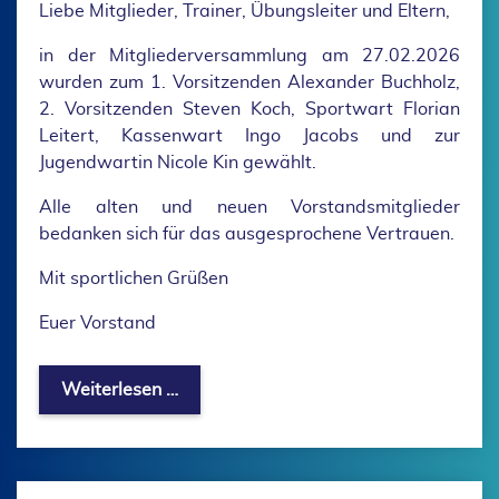
Liebe Mitglieder, Trainer, Übungsleiter und Eltern,
in der Mitgliederversammlung am 27.02.2026
wurden zum 1. Vorsitzenden Alexander Buchholz,
2. Vorsitzenden Steven Koch, Sportwart Florian
Leitert, Kassenwart Ingo Jacobs und zur
Jugendwartin Nicole Kin gewählt.
Alle alten und neuen Vorstandsmitglieder
bedanken sich für das ausgesprochene Vertrauen.
Mit sportlichen Grüßen
Euer Vorstand
Neuer Vorstand gewählt
Weiterlesen …