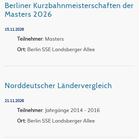
Berliner Kurzbahnmeisterschaften der
Masters 2026
15.11.2026
Teilnehmer
: Masters
Ort:
Berlin SSE Landsberger Allee
Norddeutscher Ländervergleich
21.11.2026
Teilnehmer
: Jahrgänge 2014 - 2016
Ort:
Berlin SSE Landsberger Allee