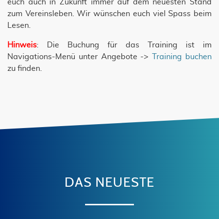
euch auch in Zukunft immer auf dem neuesten Stand
zum Vereinsleben. Wir wünschen euch viel Spass beim
Lesen.
Hinweis
: Die Buchung für das Training ist im
Navigations-Menü unter Angebote ->
Training buchen
zu finden.
DAS NEUESTE