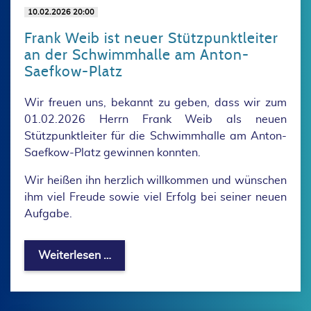
10.02.2026 20:00
Frank Weib ist neuer Stützpunktleiter
an der Schwimmhalle am Anton-
Saefkow-Platz
Wir freuen uns, bekannt zu geben, dass wir zum
01.02.2026 Herrn Frank Weib als neuen
Stützpunktleiter für die Schwimmhalle am Anton-
Saefkow-Platz gewinnen konnten.
Wir heißen ihn herzlich willkommen und wünschen
ihm viel Freude sowie viel Erfolg bei seiner neuen
Aufgabe.
Frank Weib ist neuer Stützpunktleite
Weiterlesen …