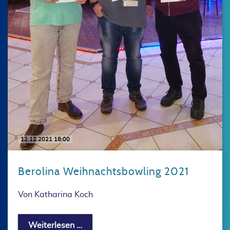
12.12.2021 18:00
Berolina Weihnachtsbowling 2021
Von Katharina Koch
Berolina Weihnachtsbowling 2021
Weiterlesen …