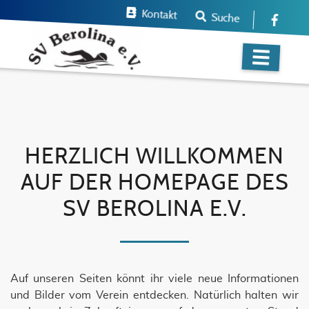
Kontakt
Suche
HERZLICH WILLKOMMEN
AUF DER HOMEPAGE DES
SV BEROLINA E.V.
Auf unseren Seiten könnt ihr viele neue Informationen
und Bilder vom Verein entdecken. Natürlich halten wir