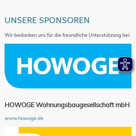
UNSERE SPONSOREN
Wir bedanken uns für die freundliche Unterstützung bei:
HOWOGE Wohnungsbaugesellschaft mbH
www.howoge.de