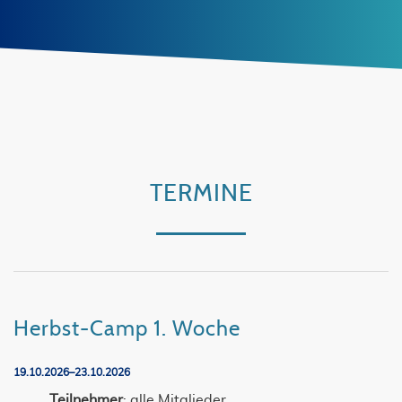
TERMINE
Herbst-Camp 1. Woche
19.10.2026–23.10.2026
Teilnehmer
: alle Mitglieder