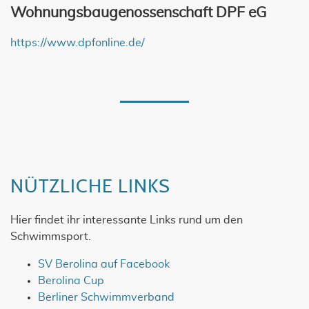
Wohnungsbaugenossenschaft DPF eG
https://www.dpfonline.de/
NÜTZLICHE LINKS
Hier findet ihr interessante Links rund um den
Schwimmsport.
SV Berolina auf Facebook
Berolina Cup
Berliner Schwimmverband