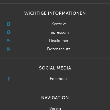
WICHTIGE INFORMATIONEN
Kontakt
Impressum
Disclaimer
Datenschutz
SOCIAL MEDIA
Facebook
NAVIGATION
Verein