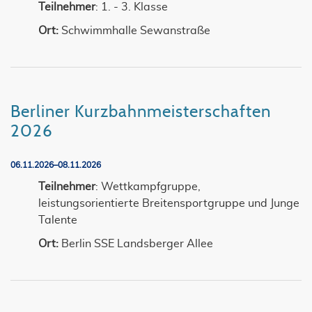
Teilnehmer
: 1. - 3. Klasse
Ort:
Schwimmhalle Sewanstraße
Berliner Kurzbahnmeisterschaften
2026
06.11.2026–08.11.2026
Teilnehmer
: Wettkampfgruppe,
leistungsorientierte Breitensportgruppe und Junge
Talente
Ort:
Berlin SSE Landsberger Allee