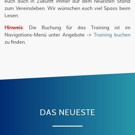
euch auch in Zukunft immer auf dem neuesten Stand
zum Vereinsleben. Wir wünschen euch viel Spass beim
Lesen.
Hinweis
: Die Buchung für das Training ist im
Navigations-Menü unter Angebote ->
Training buchen
zu finden.
DAS NEUESTE