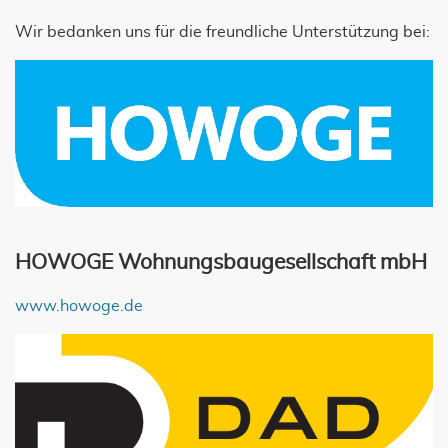
Wir bedanken uns für die freundliche Unterstützung bei:
HOWOGE Wohnungsbaugesellschaft mbH
www.howoge.de