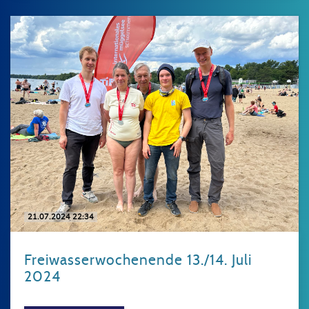
21.07.2024 22:34
Freiwasserwochenende 13./14. Juli
2024