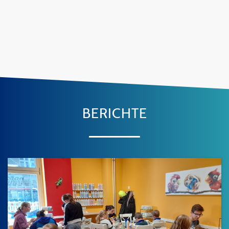
BERICHTE