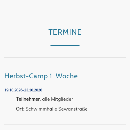
TERMINE
Herbst-Camp 1. Woche
19.10.2026–23.10.2026
Teilnehmer
: alle Mitglieder
Ort:
Schwimmhalle Sewanstraße