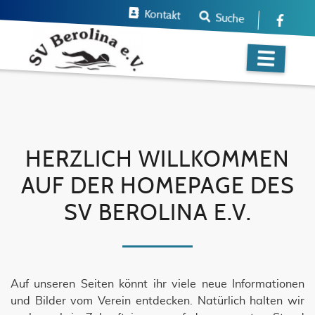
Kontakt
Suche
HERZLICH WILLKOMMEN
AUF DER HOMEPAGE DES
SV BEROLINA E.V.
Auf unseren Seiten könnt ihr viele neue Informationen
und Bilder vom Verein entdecken. Natürlich halten wir