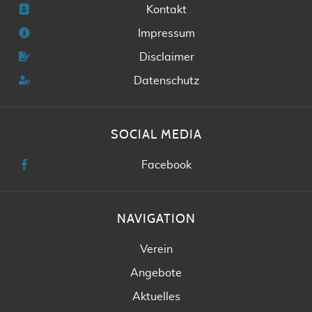
Kontakt
Impressum
Disclaimer
Datenschutz
SOCIAL MEDIA
Facebook
NAVIGATION
Verein
Angebote
Aktuelles