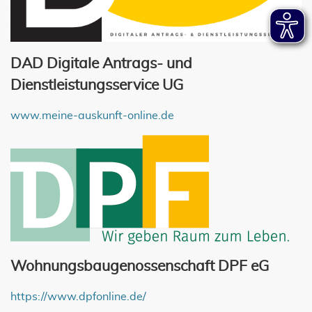
DAD Digitale Antrags- und
Dienstleistungsservice UG
www.meine-auskunft-online.de
Wohnungsbaugenossenschaft DPF eG
https://www.dpfonline.de/