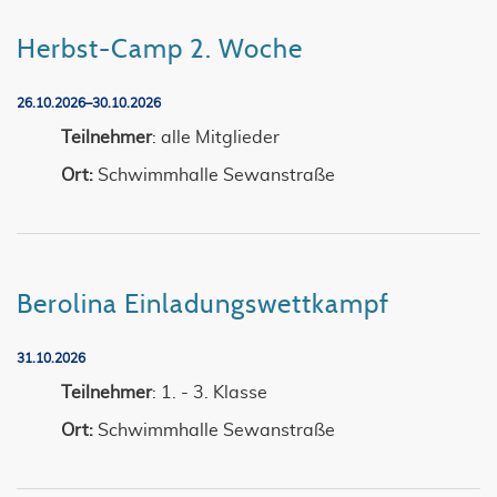
Herbst-Camp 2. Woche
26.10.2026–30.10.2026
Teilnehmer
: alle Mitglieder
Ort:
Schwimmhalle Sewanstraße
Berolina Einladungswettkampf
31.10.2026
Teilnehmer
: 1. - 3. Klasse
Ort:
Schwimmhalle Sewanstraße