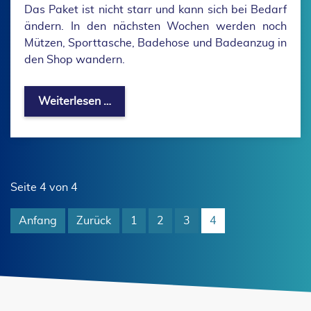
Das Paket ist nicht starr und kann sich bei Bedarf
ändern. In den nächsten Wochen werden noch
Mützen, Sporttasche, Badehose und Badeanzug in
den Shop wandern.
Neue Vereinskleidung
Weiterlesen …
Seite 4 von 4
Anfang
Zurück
1
2
3
4