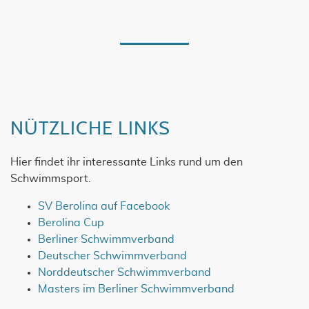
NÜTZLICHE LINKS
Hier findet ihr interessante Links rund um den
Schwimmsport.
SV Berolina auf Facebook
Berolina Cup
Berliner Schwimmverband
Deutscher Schwimmverband
Norddeutscher Schwimmverband
Masters im Berliner Schwimmverband