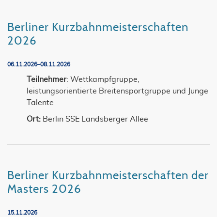
Berliner Kurzbahnmeisterschaften
2026
06.11.2026–08.11.2026
Teilnehmer
: Wettkampfgruppe,
leistungsorientierte Breitensportgruppe und Junge
Talente
Ort:
Berlin SSE Landsberger Allee
Berliner Kurzbahnmeisterschaften der
Masters 2026
15.11.2026