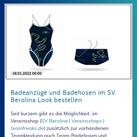
18.01.2022 00:00
Badeanzüge und Badehosen im SV
Berolina Look bestellen
Seit kurzem gibt es die Möglichkeit, im
Vereinsshop (
SV Berolina | Vereinsshops |
teamfreaks.de
) zusätzlich zur vorhandenen
Teamkleidung auch Team-Badehosen und