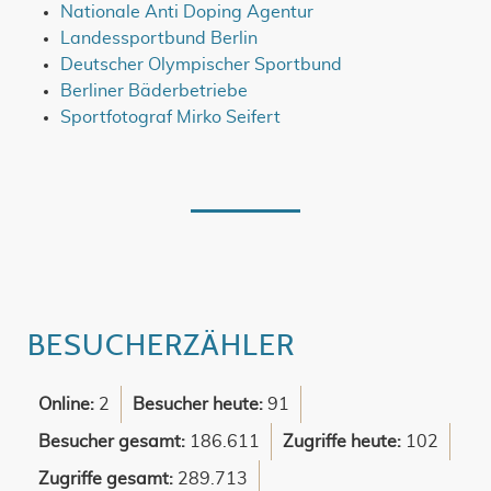
Nationale Anti Doping Agentur
Landessportbund Berlin
Deutscher Olympischer Sportbund
Berliner Bäderbetriebe
Sportfotograf Mirko Seifert
BESUCHERZÄHLER
Online:
2
Besucher heute:
91
Besucher gesamt:
186.611
Zugriffe heute:
102
Zugriffe gesamt:
289.713