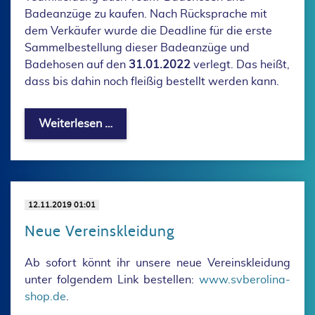
Badeanzüge zu kaufen. Nach Rücksprache mit
dem Verkäufer wurde die Deadline für die erste
Sammelbestellung dieser Badeanzüge und
Badehosen auf den
31.01.2022
verlegt. Das heißt,
dass bis dahin noch fleißig bestellt werden kann.
Badeanzüge und Badehosen im SV Bero
Weiterlesen …
12.11.2019 01:01
Neue Vereinskleidung
Ab sofort könnt ihr unsere neue Vereinskleidung
unter folgendem Link bestellen:
www.svberolina-
shop.de
.