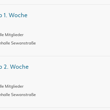
 1. Woche
alle Mitglieder
halle Sewanstraße
p 2. Woche
alle Mitglieder
halle Sewanstraße