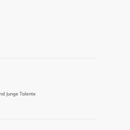
nd Junge Talente