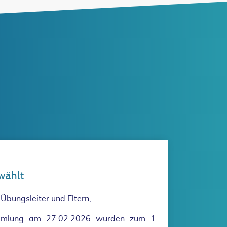
wählt
 Übungsleiter und Eltern,
ammlung am 27.02.2026 wurden zum 1.