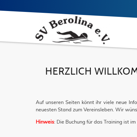
HERZLICH WILLKOM
Auf unseren Seiten könnt ihr viele neue In
neuesten Stand zum Vereinsleben. Wir wüns
Hinweis
: Die Buchung für das Training ist 