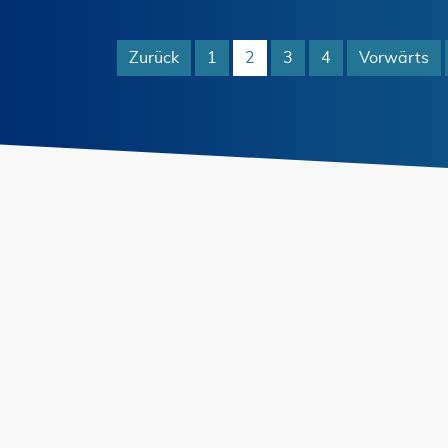
Zurück
1
2
3
4
Vorwärts