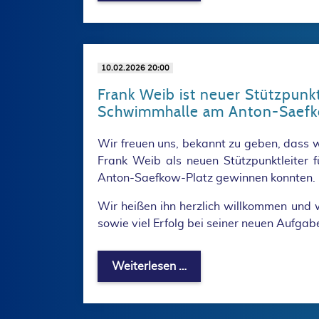
10.02.2026 20:00
Frank Weib ist neuer Stützpunkt
Schwimmhalle am Anton-Saefk
Wir freuen uns, bekannt zu geben, dass 
Frank Weib als neuen Stützpunktleiter
Anton-Saefkow-Platz gewinnen konnten.
Wir heißen ihn herzlich willkommen und 
sowie viel Erfolg bei seiner neuen Aufgab
Frank Weib ist neuer St
Weiterlesen …