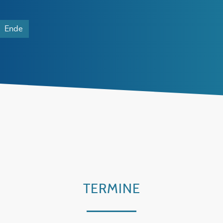
Ende
TERMINE