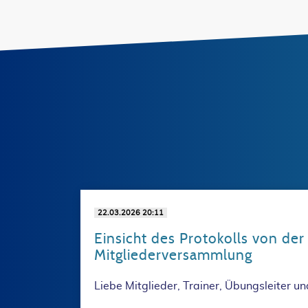
22.03.2026 20:11
Einsicht des Protokolls von der
Mitgliederversammlung
Liebe Mitglieder, Trainer, Übungsleiter un