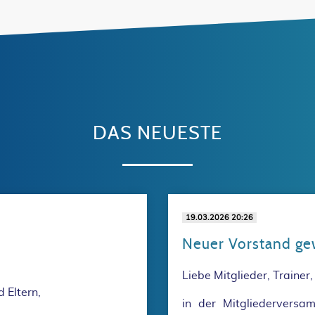
DAS NEUESTE
19.03.2026 20:26
Neuer Vorstand ge
Liebe Mitglieder, Trainer,
d Eltern,
in der Mitgliedervers