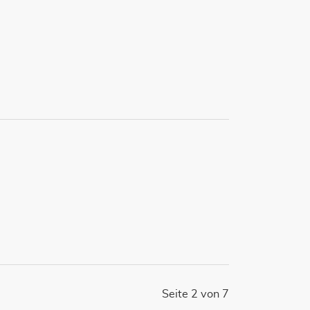
Seite 2 von 7