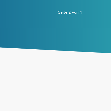
Seite 2 von 4