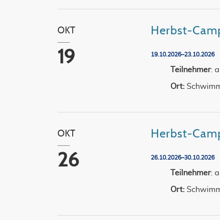
Herbst-Camp
OKT
19
19.10.2026–23.10.2026
Teilnehmer
: 
Ort:
Schwimm
Herbst-Cam
OKT
26
26.10.2026–30.10.2026
Teilnehmer
: 
Ort:
Schwimm