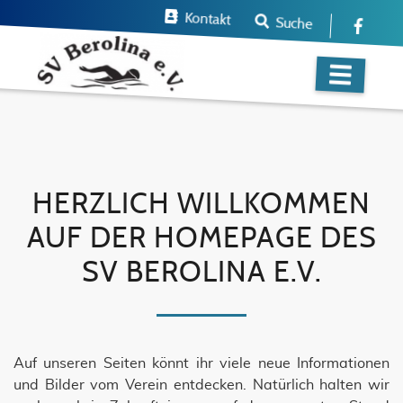
Kontakt
Suche
HERZLICH WILLKOMMEN
AUF DER HOMEPAGE DES
SV BEROLINA E.V.
Auf unseren Seiten könnt ihr viele neue Informationen
und Bilder vom Verein entdecken. Natürlich halten wir