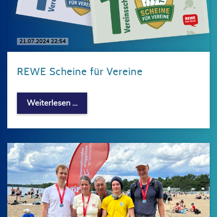
21.07.2024 22:54
REWE Scheine für Vereine
REWE Scheine für Vereine
Weiterlesen …