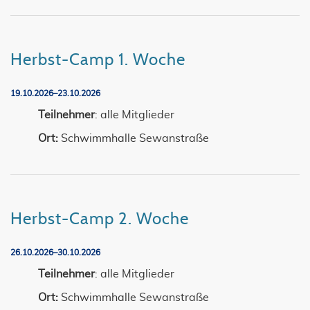
Herbst-Camp 1. Woche
19.10.2026–23.10.2026
Teilnehmer
: alle Mitglieder
Ort:
Schwimmhalle Sewanstraße
Herbst-Camp 2. Woche
26.10.2026–30.10.2026
Teilnehmer
: alle Mitglieder
Ort:
Schwimmhalle Sewanstraße