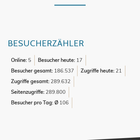
BESUCHERZÄHLER
Online:
5
Besucher heute:
17
Besucher gesamt:
186.537
Zugriffe heute:
21
Zugriffe gesamt:
289.632
Seitenzugriffe:
289.800
Besucher pro Tag: Ø
106