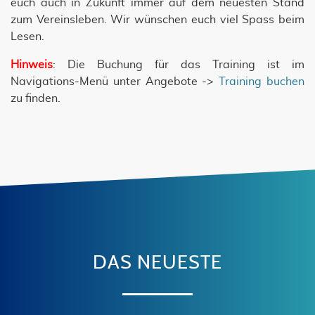
euch auch in Zukunft immer auf dem neuesten Stand
zum Vereinsleben. Wir wünschen euch viel Spass beim
Lesen.
Hinweis
: Die Buchung für das Training ist im
Navigations-Menü unter Angebote ->
Training buchen
zu finden.
DAS NEUESTE