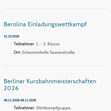
Berolina Einladungswettkampf
31.10.2026
Teilnehmer
: 1. - 3. Klasse
Ort:
Schwimmhalle Sewanstraße
Berliner Kurzbahnmeisterschaften
2026
06.11.2026–08.11.2026
Teilnehmer
: Wettkampfgruppe,