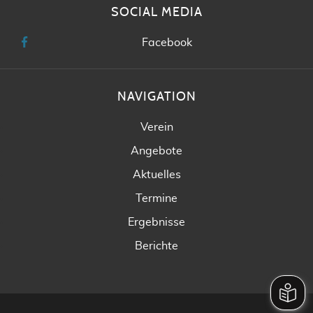
SOCIAL MEDIA
Facebook
NAVIGATION
Verein
Angebote
Aktuelles
Termine
Ergebnisse
Berichte