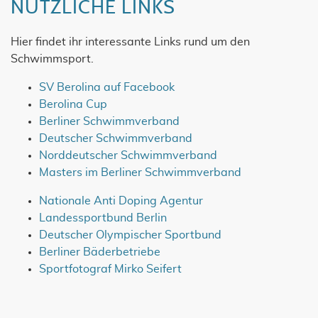
NÜTZLICHE LINKS
Hier findet ihr interessante Links rund um den
Schwimmsport.
SV Berolina auf Facebook
Berolina Cup
Berliner Schwimmverband
Deutscher Schwimmverband
Norddeutscher Schwimmverband
Masters im Berliner Schwimmverband
Nationale Anti Doping Agentur
Landessportbund Berlin
Deutscher Olympischer Sportbund
Berliner Bäderbetriebe
Sportfotograf Mirko Seifert