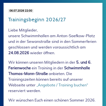
06.07.2026 22:00
Trainingsbeginn 2026/27
Liebe Mitglieder,
unsere Schwimmhallen am Anton-Saefkow-Platz
und in der Sewanstraße sind in den Sommerferien
geschlossen und werden voraussichtlich am
24.08.2026
wieder öffnen.
Wir können unseren Mitgliedern in der
5. und 6.
Ferienwoche
ein Training in der
Schwimmhalle
Thomas-Mann-Straße
anbieten. Die
Trainingszeiten können bereits auf unserer
Webseite unter
„Angebote / Training buchen“
reserviert werden.
Wir wünschen Euch einen schönen Sommer 2026.