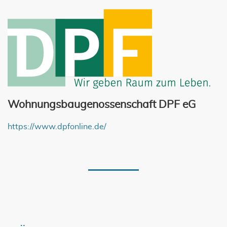
Wohnungsbaugenossenschaft DPF eG
https://www.dpfonline.de/