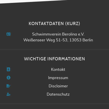
KONTAKTDATEN (KURZ)
Schwimmverein Berolina e.V.
Weißenseer Weg 51-53, 13053 Berlin
WICHTIGE INFORMATIONEN
Kontakt
Impressum
Disclaimer
Datenschutz