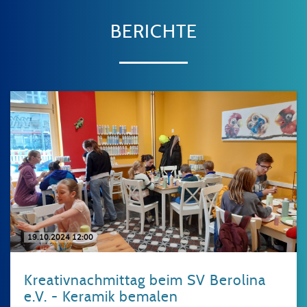
BERICHTE
19.10.2024 12:00
Kreativnachmittag beim SV Berolina
e.V. - Keramik bemalen