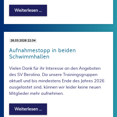
Satzung und Geschäftsordnung im Blic
Weiterlesen …
26.03.2026 22:34
Aufnahmestopp in beiden
Schwimmhallen
Vielen Dank für ihr Interesse an den Angeboten
des SV Berolina. Da unsere Trainingsgruppen
aktuell und bis mindestens Ende des Jahres 2026
ausgelastet sind, können wir leider keine neuen
Mitglieder mehr aufnehmen.
Aufnahmestopp in beiden Schwimmhal
Weiterlesen …