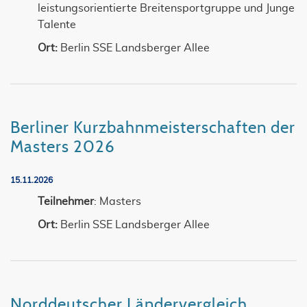
leistungsorientierte Breitensportgruppe und Junge
Talente
Ort:
Berlin SSE Landsberger Allee
Berliner Kurzbahnmeisterschaften der
Masters 2026
15.11.2026
Teilnehmer
: Masters
Ort:
Berlin SSE Landsberger Allee
Norddeutscher Ländervergleich