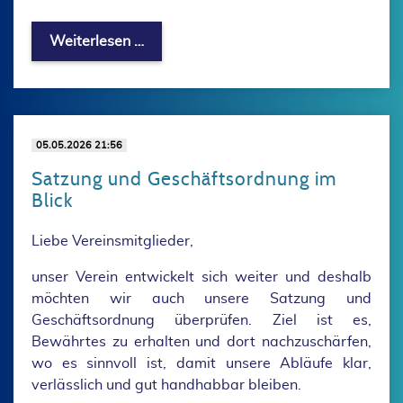
Protokoll unserer Vereinsmeisterschaft
Weiterlesen …
05.05.2026 21:56
Satzung und Geschäftsordnung im
Blick
Liebe Vereinsmitglieder,
unser Verein entwickelt sich weiter und deshalb
möchten wir auch unsere Satzung und
Geschäftsordnung überprüfen. Ziel ist es,
Bewährtes zu erhalten und dort nachzuschärfen,
wo es sinnvoll ist, damit unsere Abläufe klar,
verlässlich und gut handhabbar bleiben.