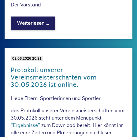
Der Vorstand
Trainingsbeginn 2026/27
Weiterlesen …
02.06.2026 20:21
Protokoll unserer
Vereinsmeisterschaften vom
30.05.2026 ist online.
Liebe Eltern, Sportlerinnen und Sportler,
das Protokoll unserer Vereinsmeisterschaften vom
30.05.2026 steht unter dem Menüpunkt
"Ergebnisse"
zum Download bereit. Hier könnt ihr
alle eure Zeiten und Platzierungen nachlesen.