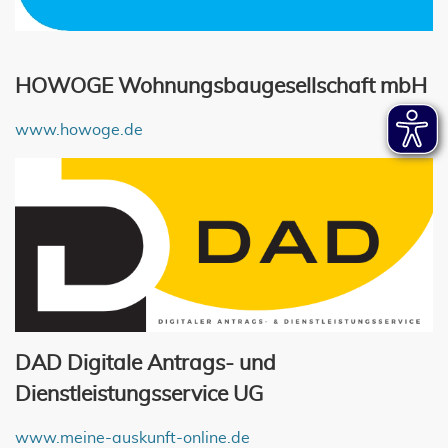
HOWOGE Wohnungsbaugesellschaft mbH
www.howoge.de
DAD Digitale Antrags- und
Dienstleistungsservice UG
www.meine-auskunft-online.de