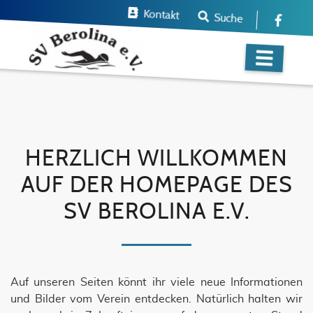
Kontakt
Suche
HERZLICH WILLKOMMEN
AUF DER HOMEPAGE DES
SV BEROLINA E.V.
Auf unseren Seiten könnt ihr viele neue Informationen
und Bilder vom Verein entdecken. Natürlich halten wir