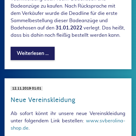
Badeanzüge zu kaufen. Nach Rücksprache mit
dem Verkäufer wurde die Deadline für die erste
Sammelbestellung dieser Badeanzüge und
Badehosen auf den
31.01.2022
verlegt. Das heißt,
dass bis dahin noch fleißig bestellt werden kann.
Badeanzüge und Badehosen im SV Bero
Weiterlesen …
12.11.2019 01:01
Neue Vereinskleidung
Ab sofort könnt ihr unsere neue Vereinskleidung
unter folgendem Link bestellen:
www.svberolina-
shop.de
.