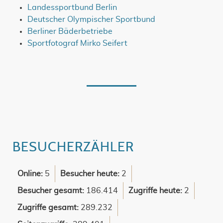
Landessportbund Berlin
Deutscher Olympischer Sportbund
Berliner Bäderbetriebe
Sportfotograf Mirko Seifert
BESUCHERZÄHLER
Online:
5
Besucher heute:
2
Besucher gesamt:
186.414
Zugriffe heute:
2
Zugriffe gesamt:
289.232