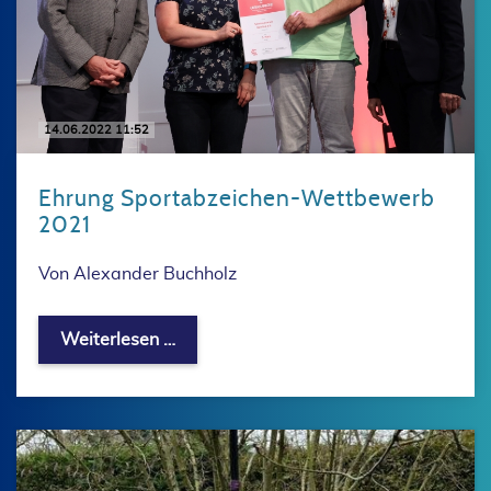
14.06.2022 11:52
Ehrung Sportabzeichen-Wettbewerb
2021
Von Alexander Buchholz
Ehrung Sportabzeichen-Wettbewerb 
Weiterlesen …