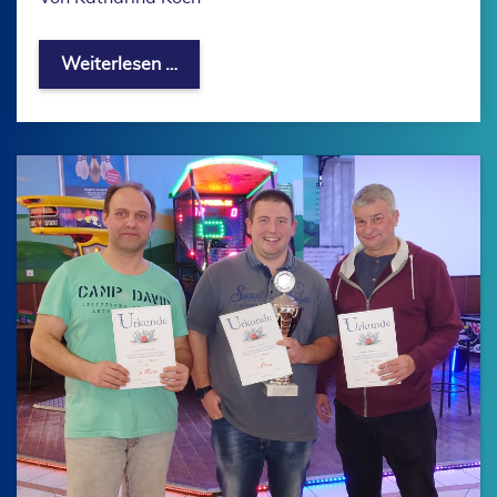
Vogelhäuschen-Aktion im Dezember 
Weiterlesen …