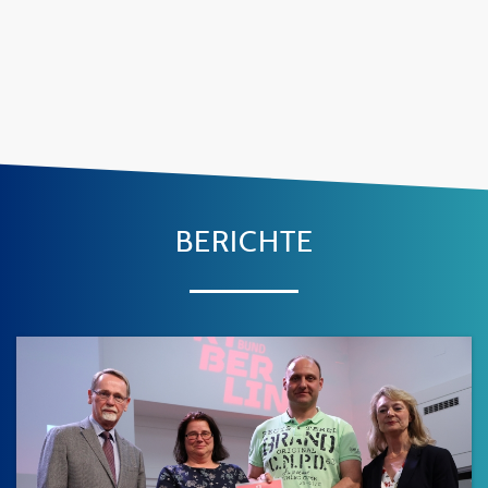
BERICHTE