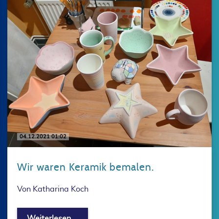
04.12.2021 01:02
Wir waren Keramik bemalen.
Von Katharina Koch
Wir waren Keramik bemalen.
Weiterlesen …