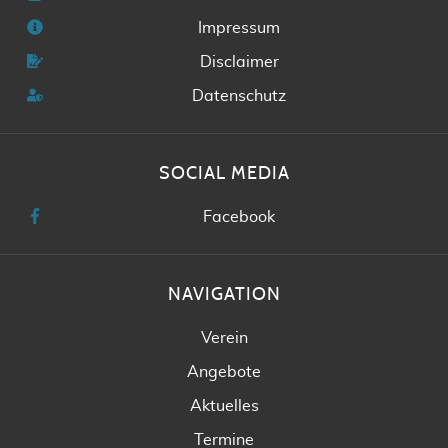
Impressum
Disclaimer
Datenschutz
SOCIAL MEDIA
Facebook
NAVIGATION
Verein
Angebote
Aktuelles
Termine