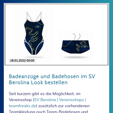
18.01.2022 00:00
Badeanzüge und Badehosen im SV
Berolina Look bestellen
Seit kurzem gibt es die Möglichkeit, im
Vereinsshop (
SV Berolina | Vereinsshops |
teamfreaks.de
) zusätzlich zur vorhandenen
Teamkleidung auch Team-Badehosen und