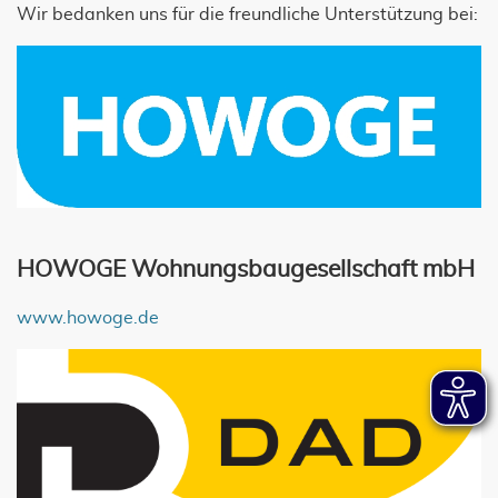
Wir bedanken uns für die freundliche Unterstützung bei:
HOWOGE Wohnungsbaugesellschaft mbH
www.howoge.de