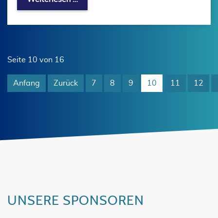
Seite 10 von 16
Anfang
Zurück
7
8
9
10
11
12
UNSERE SPONSOREN