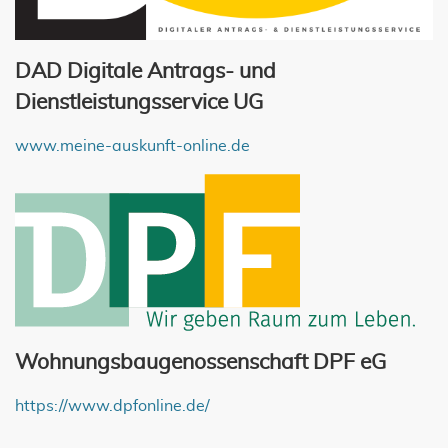
DAD Digitale Antrags- und
Dienstleistungsservice UG
www.meine-auskunft-online.de
Wohnungsbaugenossenschaft DPF eG
https://www.dpfonline.de/