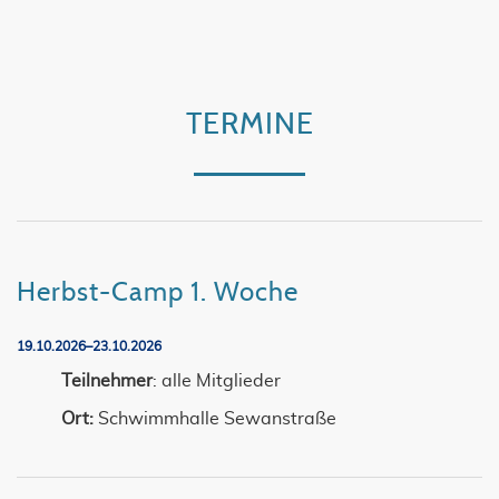
TERMINE
Herbst-Camp 1. Woche
19.10.2026–23.10.2026
Teilnehmer
: alle Mitglieder
Ort:
Schwimmhalle Sewanstraße