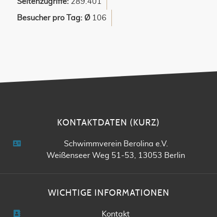
Seitenzugriffe:
289.401
Besucher pro Tag: Ø
106
KONTAKTDATEN (KURZ)
Schwimmverein Berolina e.V.
Weißenseer Weg 51-53, 13053 Berlin
WICHTIGE INFORMATIONEN
Kontakt