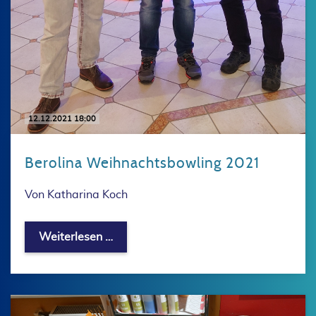
12.12.2021 18:00
Berolina Weihnachtsbowling 2021
Von Katharina Koch
Berolina Weihnachtsbowling 2021
Weiterlesen …