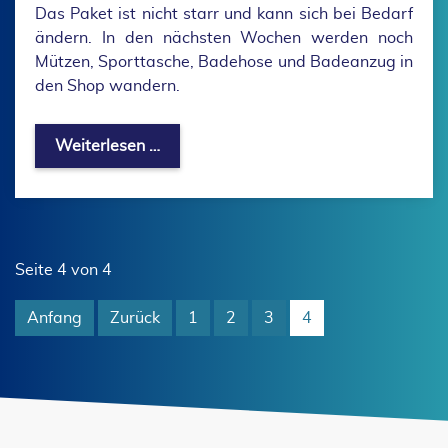
Das Paket ist nicht starr und kann sich bei Bedarf
ändern. In den nächsten Wochen werden noch
Mützen, Sporttasche, Badehose und Badeanzug in
den Shop wandern.
Neue Vereinskleidung
Weiterlesen …
Seite 4 von 4
Anfang
Zurück
1
2
3
4