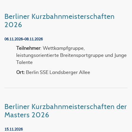
Berliner Kurzbahnmeisterschaften
2026
06.11.2026–08.11.2026
Teilnehmer
: Wettkampfgruppe,
leistungsorientierte Breitensportgruppe und Junge
Talente
Ort:
Berlin SSE Landsberger Allee
Berliner Kurzbahnmeisterschaften der
Masters 2026
15.11.2026