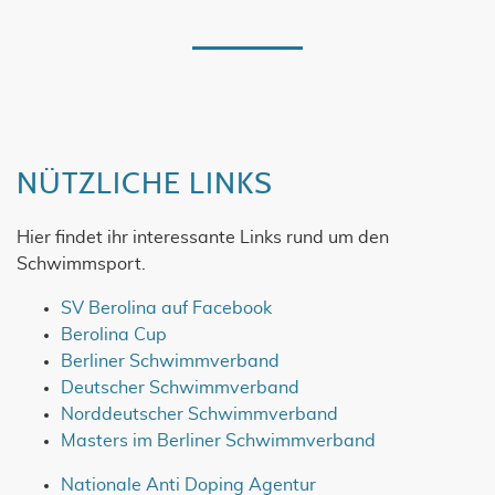
NÜTZLICHE LINKS
Hier findet ihr interessante Links rund um den
Schwimmsport.
SV Berolina auf Facebook
Berolina Cup
Berliner Schwimmverband
Deutscher Schwimmverband
Norddeutscher Schwimmverband
Masters im Berliner Schwimmverband
Nationale Anti Doping Agentur