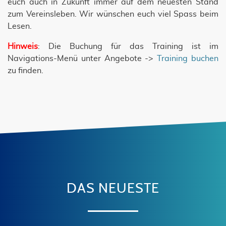
euch auch in Zukunft immer auf dem neuesten Stand
zum Vereinsleben. Wir wünschen euch viel Spass beim
Lesen.
Hinweis
: Die Buchung für das Training ist im
Navigations-Menü unter Angebote ->
Training buchen
zu finden.
DAS NEUESTE