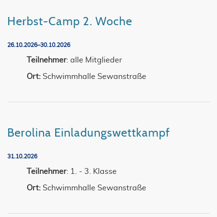
Herbst-Camp 2. Woche
26.10.2026–30.10.2026
Teilnehmer
: alle Mitglieder
Ort:
Schwimmhalle Sewanstraße
Berolina Einladungswettkampf
31.10.2026
Teilnehmer
: 1. - 3. Klasse
Ort:
Schwimmhalle Sewanstraße