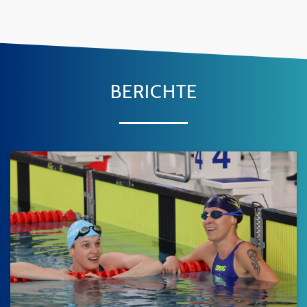
BERICHTE