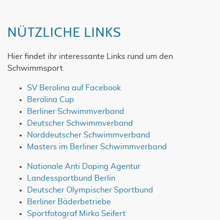
NÜTZLICHE LINKS
Hier findet ihr interessante Links rund um den
Schwimmsport.
SV Berolina auf Facebook
Berolina Cup
Berliner Schwimmverband
Deutscher Schwimmverband
Norddeutscher Schwimmverband
Masters im Berliner Schwimmverband
Nationale Anti Doping Agentur
Landessportbund Berlin
Deutscher Olympischer Sportbund
Berliner Bäderbetriebe
Sportfotograf Mirko Seifert