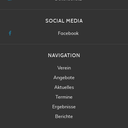
SOCIAL MEDIA
Facebook
NAVIGATION
Verein
Angebote
Aktuelles
Termine
Ergebnisse
Berichte