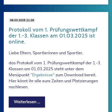
06.03.2025 21:28
Protokoll vom 1. Prüfungswettkampf
der 1.-3. Klassen am 01.03.2025 ist
online.
Liebe Eltern, Sportlerinnen und Sportler,
das Protokoll vom 1. Prüfungswettkampf der 1.-3.
Klassen am 01.03.2025 steht unter dem
Menüpunkt
"Ergebnisse"
zum Download bereit.
Hier könnt ihr alle eure Zeiten und Platzierungen
nachlesen.
Protokoll vom 1. Prüfungswettkampf de
Weiterlesen …