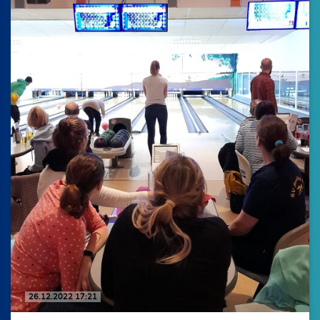
26.12.2022 17:21