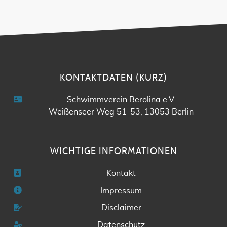
KONTAKTDATEN (KURZ)
Schwimmverein Berolina e.V.
Weißenseer Weg 51-53, 13053 Berlin
WICHTIGE INFORMATIONEN
Kontakt
Impressum
Disclaimer
Datenschutz