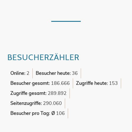
BESUCHERZÄHLER
Online:
2
Besucher heute:
36
Besucher gesamt:
186.666
Zugriffe heute:
153
Zugriffe gesamt:
289.892
Seitenzugriffe:
290.060
Besucher pro Tag: Ø
106