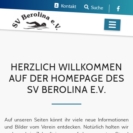
Kontakt
Suche
HERZLICH WILLKOMMEN
AUF DER HOMEPAGE DES
SV BEROLINA E.V.
Auf unseren Seiten könnt ihr viele neue Informationen
und Bilder vom Verein entdecken. Natürlich halten wir