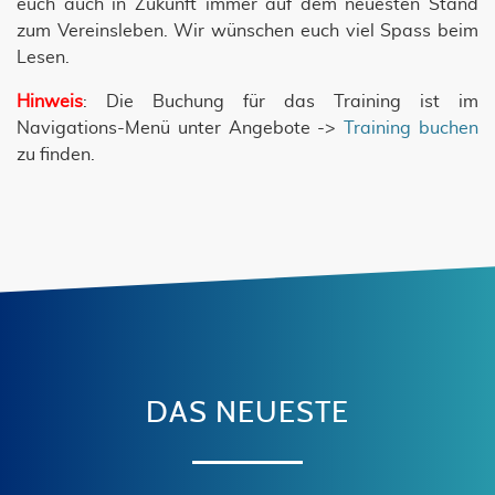
euch auch in Zukunft immer auf dem neuesten Stand
zum Vereinsleben. Wir wünschen euch viel Spass beim
Lesen.
Hinweis
: Die Buchung für das Training ist im
Navigations-Menü unter Angebote ->
Training buchen
zu finden.
DAS NEUESTE