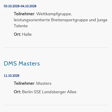
03.10.2026–04.10.2026
Teilnehmer
: Wettkampfgruppe,
leistungsorientierte Breitensportgruppe und Junge
Talente
Ort:
Halle
DMS Masters
11.10.2026
Teilnehmer
: Masters
Ort:
Berlin SSE Landsberger Allee