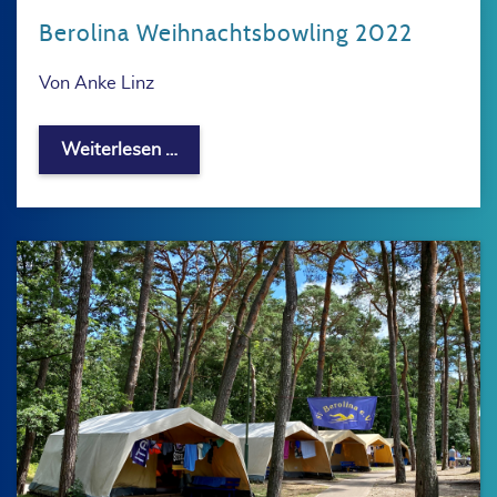
Berolina Weihnachtsbowling 2022
Von Anke Linz
Berolina Weihnachtsbowling 2022
Weiterlesen …