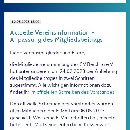
10.05.2023 18:00
Aktuelle Vereinsinformation -
Anpassung des Mitgliedsbeitrags
Liebe Vereinsmitglieder und Eltern,
die Mitgliederversammlung des SV Berolina e.V.
hat unter anderem am 24.02.2023 der Anhebung
des Mitgliedbeitrages in zwei Schritten
zugestimmt. Alle wichtigen Informationen dazu
findet ihr im
offiziellen Schreiben des Vorstandes
.
Das offizielle Schreiben des Vorstandes wurden
allen Mitgliedern per E-Mail am 06.05.2023
geschickt. Wer keine E-Mail erhalten hat, möchte
bitte per E-Mail seine Daten beim Kassenwart