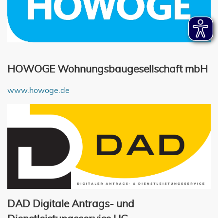
HOWOGE Wohnungsbaugesellschaft mbH
www.howoge.de
DAD Digitale Antrags- und