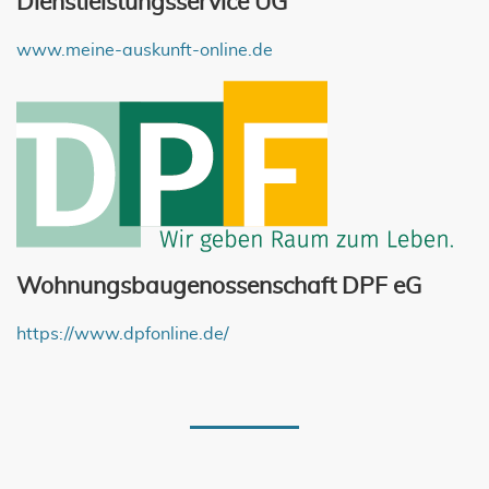
Dienstleistungsservice UG
www.meine-auskunft-online.de
Wohnungsbaugenossenschaft DPF eG
https://www.dpfonline.de/