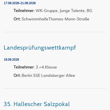
17.08.2026–21.08.2026
Teilnehmer
: WK-Gruppe, Junge Talente, BG
Ort:
SchwimmhalleThomas-Mann-Straße
Landesprüfungswettkampf
19.09.2026
Teilnehmer
: 3.+4.Klasse
Ort:
Berlin SSE Landsberger Allee
35. Hallescher Salzpokal