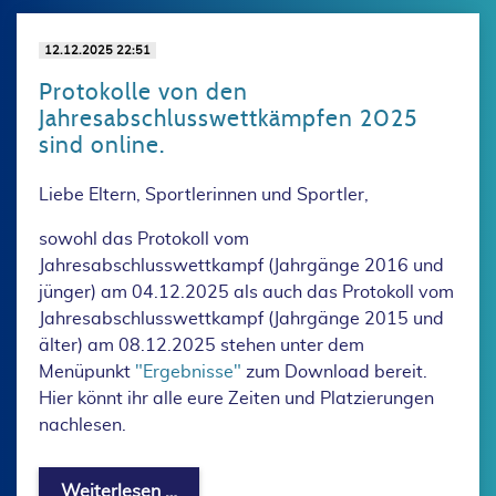
12.12.2025 22:51
Protokolle von den
Jahresabschlusswettkämpfen 2025
sind online.
Liebe Eltern, Sportlerinnen und Sportler,
sowohl das Protokoll vom
Jahresabschlusswettkampf (Jahrgänge 2016 und
jünger) am 04.12.2025 als auch das Protokoll vom
Jahresabschlusswettkampf (Jahrgänge 2015 und
älter) am 08.12.2025 stehen unter dem
Menüpunkt
"Ergebnisse"
zum Download bereit.
Hier könnt ihr alle eure Zeiten und Platzierungen
nachlesen.
Protokolle von den Jahresabschlusswe
Weiterlesen …