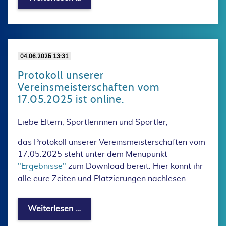
04.06.2025 13:31
Protokoll unserer
Vereinsmeisterschaften vom
17.05.2025 ist online.
Liebe Eltern, Sportlerinnen und Sportler,
das Protokoll unserer Vereinsmeisterschaften vom
17.05.2025 steht unter dem Menüpunkt
"Ergebnisse"
zum Download bereit. Hier könnt ihr
alle eure Zeiten und Platzierungen nachlesen.
Protokoll unserer Vereinsmeisterschaft
Weiterlesen …