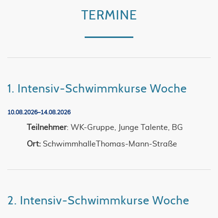
TERMINE
1. Intensiv-Schwimmkurse Woche
10.08.2026–14.08.2026
Teilnehmer
: WK-Gruppe, Junge Talente, BG
Ort:
SchwimmhalleThomas-Mann-Straße
2. Intensiv-Schwimmkurse Woche