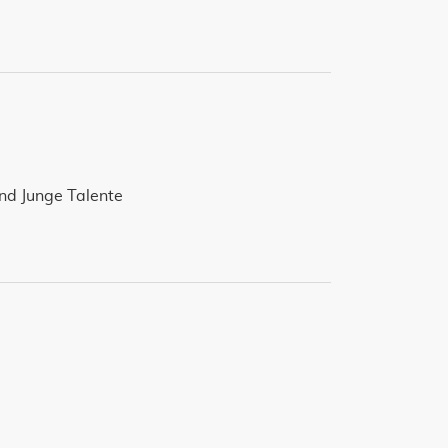
nd Junge Talente