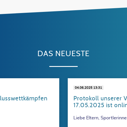
DAS NEUESTE
04.06.2025 13:31
hlusswettkämpfen
Protokoll unserer 
17.05.2025 ist onli
Liebe Eltern, Sportlerinne