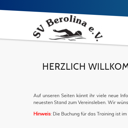
HERZLICH WILLKOM
Auf unseren Seiten könnt ihr viele neue In
neuesten Stand zum Vereinsleben. Wir wüns
Hinweis
: Die Buchung für das Training ist 