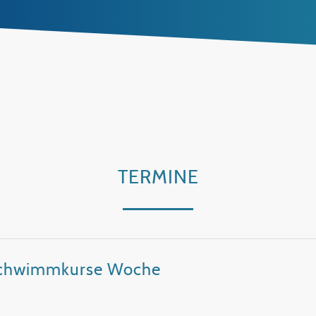
TERMINE
-Schwimmkurse Woche