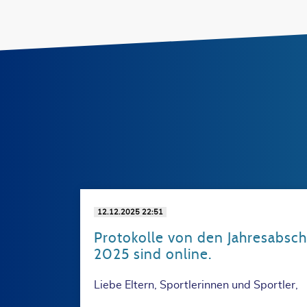
12.12.2025 22:51
Protokolle von den Jahresabsc
2025 sind online.
Liebe Eltern, Sportlerinnen und Sportler,