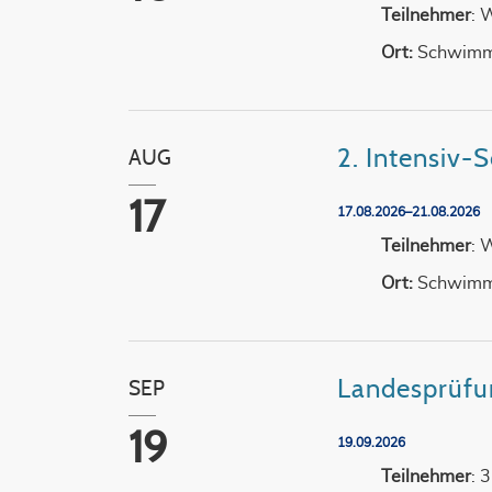
Teilnehmer
: 
Ort:
Schwimm
2. Intensiv
AUG
17
17.08.2026–21.08.2026
Teilnehmer
: 
Ort:
Schwimm
Landesprüf
SEP
19
19.09.2026
Teilnehmer
: 