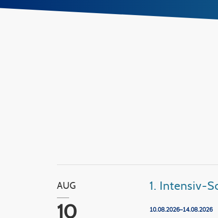
1. Intensiv
AUG
10
10.08.2026–14.08.2026